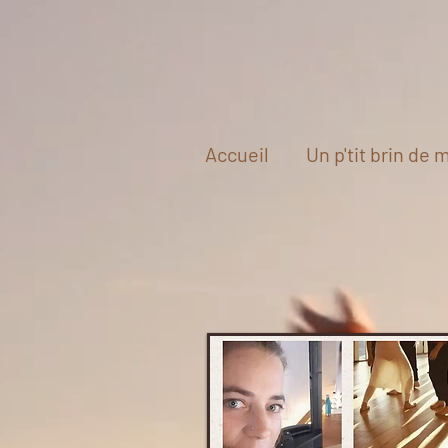
Accueil
Un p'tit brin de m