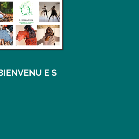
BIENVENU E S